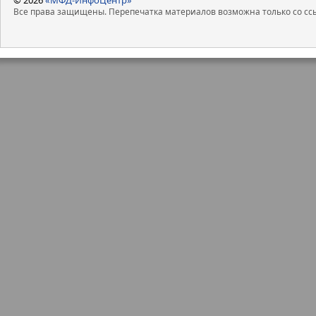
Все права защищены. Перепечатка материалов возможна только со ссы