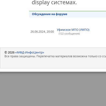
display системах.
Обсуждение на форуме
Уфимское МПО (УМПО)
26.06.2024, 20:00
(122 сообщения)
© 2026
«МФД-ИнфоЦентр»
Все права защищены. Перепечатка материалов возможна только со ссы