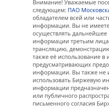
Внимание! Уважаемые посет
следующем:
ПАО Московск
обладателем всей или час
информации. Вы не имеете
осуществлять дальнейшее 
информации третьим лицам
трансляцию, демонстрацию
также её использование в 
предусматривающих предо
информации. Вы также не 
использовать Биржевую и
информации предназначен
или публичного распростра
письменного согласия Бир