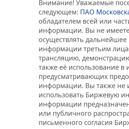
Внимание! Уважаемые посет
следующем:
ПАО Московск
обладателем всей или час
информации. Вы не имеете
осуществлять дальнейшее 
информации третьим лицам
трансляцию, демонстрацию
также её использование в 
предусматривающих предо
информации. Вы также не 
использовать Биржевую и
информации предназначен
или публичного распростра
письменного согласия Бир