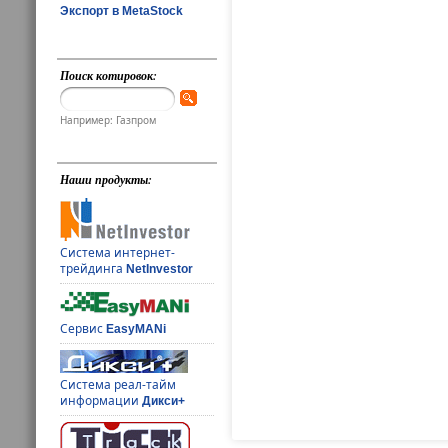
Экспорт в MetaStock
Поиск котировок:
Например: Газпром
Наши продукты:
Система интернет-
трейдинга
NetInvestor
Сервис
EasyMANi
Система реал-тайм
информации
Дикси+