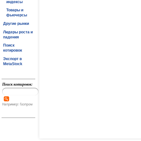
индексы
Товары и
фьючерсы
Другие рынки
Лидеры роста и
падения
Поиск
котировок
Экспорт в
MetaStock
Поиск котировок:
Например: Газпром