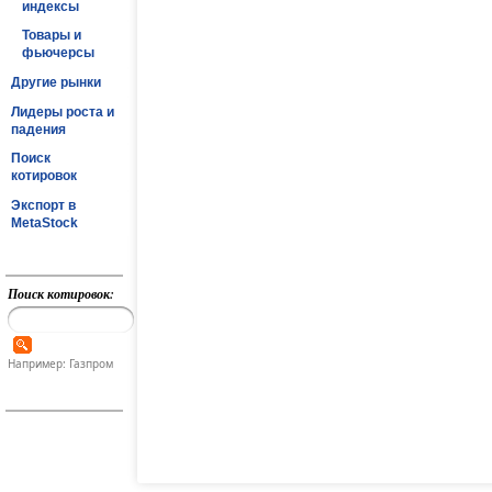
индексы
Товары и
фьючерсы
Другие рынки
Лидеры роста и
падения
Поиск
котировок
Экспорт в
MetaStock
Поиск котировок:
Например: Газпром