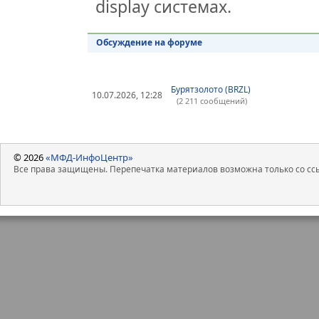
display системах.
Обсуждение на форуме
Бурятзолото (BRZL)
10.07.2026, 12:28
(2 211 сообщений)
© 2026
«МФД-ИнфоЦентр»
Все права защищены. Перепечатка материалов возможна только со ссы