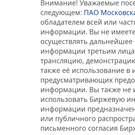
Внимание! Уважаемые посет
следующем:
ПАО Московск
обладателем всей или час
информации. Вы не имеете
осуществлять дальнейшее 
информации третьим лицам
трансляцию, демонстрацию
также её использование в 
предусматривающих предо
информации. Вы также не 
использовать Биржевую и
информации предназначен
или публичного распростра
письменного согласия Бир