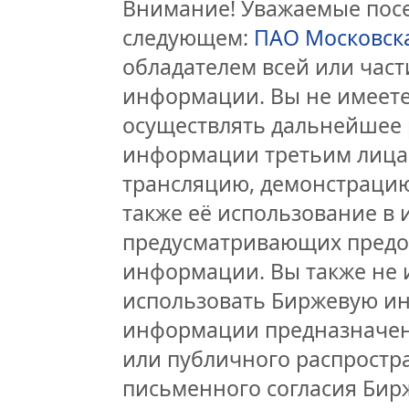
Внимание! Уважаемые посет
следующем:
ПАО Московск
обладателем всей или час
информации. Вы не имеете
осуществлять дальнейшее 
информации третьим лицам
трансляцию, демонстрацию
также её использование в 
предусматривающих предо
информации. Вы также не 
использовать Биржевую и
информации предназначен
или публичного распростра
письменного согласия Бир