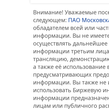
Внимание! Уважаемые посе
следующем:
ПАО Московск
обладателем всей или час
информации. Вы не имеете
осуществлять дальнейшее
информации третьим лицам
трансляцию, демонстрацию
а также её использование 
предусматривающих предо
информации. Вы также не 
использовать Биржевую и
информации предназначен
лицам или публичного расп