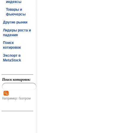
индексы
Товары и
фьючерсы
Другие рынки
Лидеры роста и
падения
Поиск
котировок
Экспорт в
MetaStock
Поиск котировок:
Например: Газпром