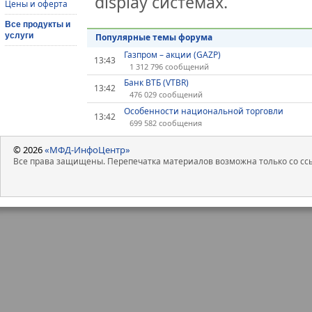
display системах.
Цены и оферта
Все продукты и
услуги
Популярные темы форума
Газпром – акции (GAZP)
13:43
1 312 796 сообщений
Банк ВТБ (VTBR)
13:42
476 029 сообщений
Особенности национальной торговли
13:42
699 582 сообщения
© 2026
«МФД-ИнфоЦентр»
Все права защищены. Перепечатка материалов возможна только со ссы