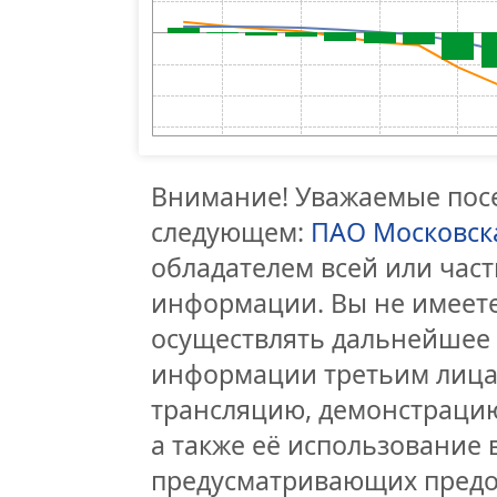
Внимание! Уважаемые посе
следующем:
ПАО Московск
обладателем всей или час
информации. Вы не имеете
осуществлять дальнейшее
информации третьим лицам
трансляцию, демонстрацию
а также её использование 
предусматривающих предо