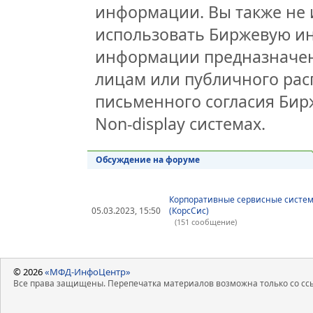
информации. Вы также не 
использовать Биржевую и
информации предназначен
лицам или публичного расп
письменного согласия Би
Non-display системах.
Обсуждение на форуме
Корпоративные сервисные систе
05.03.2023, 15:50
(КорсСис)
(151 сообщение)
© 2026
«МФД-ИнфоЦентр»
Все права защищены. Перепечатка материалов возможна только со ссы