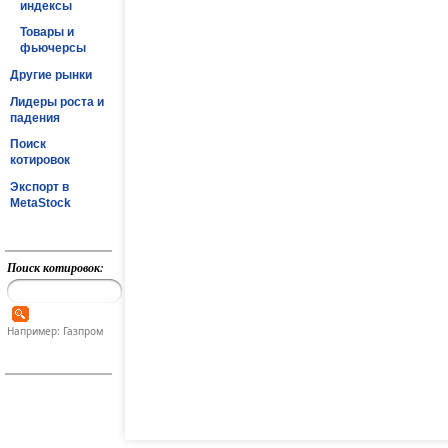
индексы
Товары и
фьючерсы
Другие рынки
Лидеры роста и
падения
Поиск
котировок
Экспорт в
MetaStock
Поиск котировок:
Например: Газпром