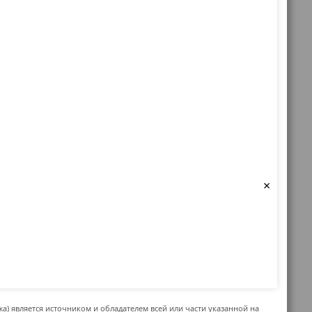
×
жа) является источником и обладателем всей или части указанной на