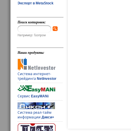
Экспорт в MetaStock
Поиск котировок:
Например: Газпром
Наши продукты:
Система интернет-
трейдинга
NetInvestor
Сервис
EasyMANi
Система реал-тайм
информации
Дикси+