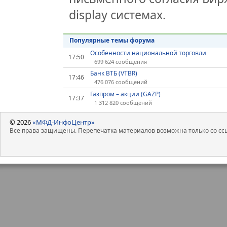
display системах.
Популярные темы форума
Особенности национальной торговли
17:50
699 624 сообщения
Банк ВТБ (VTBR)
17:46
476 076 сообщений
Газпром – акции (GAZP)
17:37
1 312 820 сообщений
© 2026
«МФД-ИнфоЦентр»
Все права защищены. Перепечатка материалов возможна только со ссы