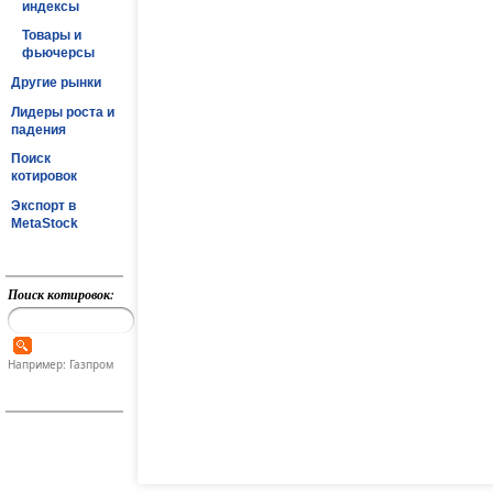
индексы
Товары и
фьючерсы
Другие рынки
Лидеры роста и
падения
Поиск
котировок
Экспорт в
MetaStock
Поиск котировок:
Например: Газпром