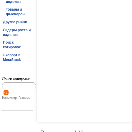
индексы
Товары и
фьючерсы
Другие рынки
Лидеры роста и
падения
Поиск
котировок
Экспорт в
MetaStock
Поиск котировок:
Например: Газпром