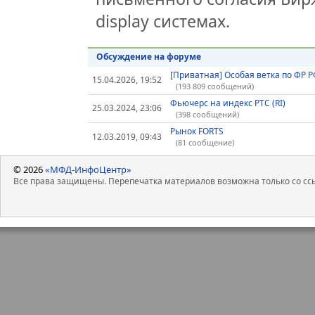
display системах.
Обсуждение на форуме
[Приватная] Особая ветка по ФР 
15.04.2026, 19:52
(193 809 сообщений)
Фьючерс на индекс РТС (RI)
25.03.2024, 23:06
(398 сообщений)
Рынок FORTS
12.03.2019, 09:43
(81 сообщение)
© 2026
«МФД-ИнфоЦентр»
Все права защищены. Перепечатка материалов возможна только со ссы