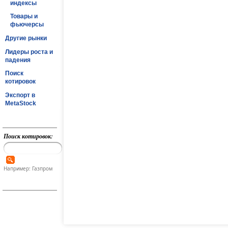
индексы
Товары и
фьючерсы
Другие рынки
Лидеры роста и
падения
Поиск
котировок
Экспорт в
MetaStock
Поиск котировок:
Например: Газпром