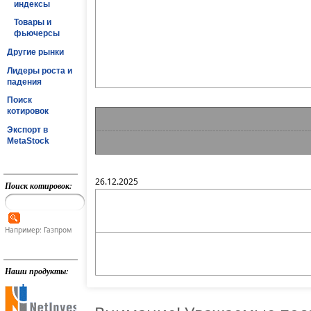
индексы
Товары и
фьючерсы
Другие рынки
Лидеры роста и
падения
Поиск
котировок
Экспорт в
MetaStock
26.12.2025
Поиск котировок:
Например: Газпром
Наши продукты: