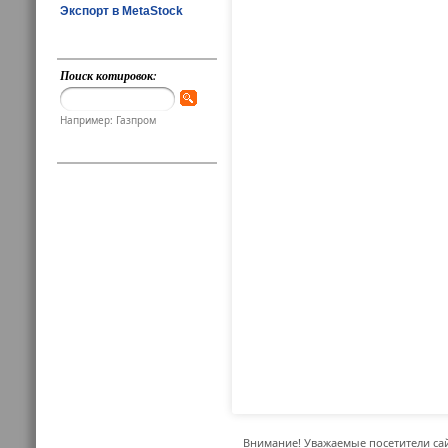
Экспорт в MetaStock
Поиск котировок:
Например: Газпром
Внимание! Уважаемые посетители сай