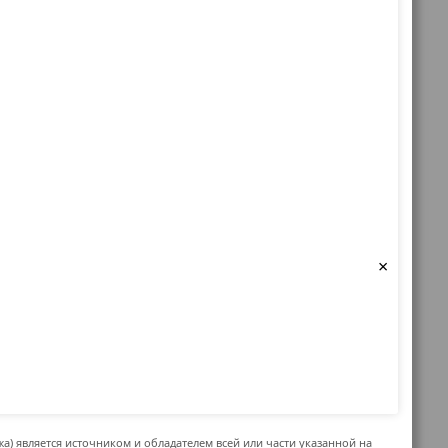
×
жа) является источником и обладателем всей или части указанной на