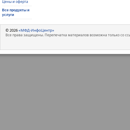
Цены и оферта
Все продукты и
услуги
© 2026
«МФД-ИнфоЦентр»
Все права защищены. Перепечатка материалов возможна только со ссы