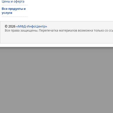
Цены и оферта
Все продукты и
услуги
© 2026
«МФД-ИнфоЦентр»
Все права защищены. Перепечатка материалов возможна только со ссы