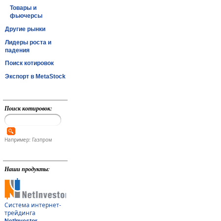
Товары и
фьючерсы
Другие рынки
Лидеры роста и
падения
Поиск котировок
Экспорт в MetaStock
Поиск котировок:
Например: Газпром
Наши продукты:
Система интернет-
трейдинга
NetInvestor