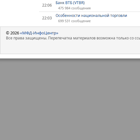
Банк ВТБ (VTBR)
22:06
475 984 сообщения
Особенности национальной торговли
22:03
699 531 сообщение
© 2026
«МФД-ИнфоЦентр»
Все права защищены. Перепечатка материалов возможна только со ссы