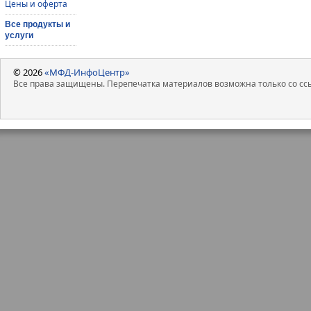
Цены и оферта
Все продукты и
услуги
© 2026
«МФД-ИнфоЦентр»
Все права защищены. Перепечатка материалов возможна только со ссы