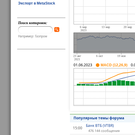
Экспорт в MetaStock
Поиск котировок:
Например: Газпром
01.06.2023
0.
MACD (12,26,9)
Популярные темы форума
Банк ВТБ (VTBR)
15:00
476 144 сообщения