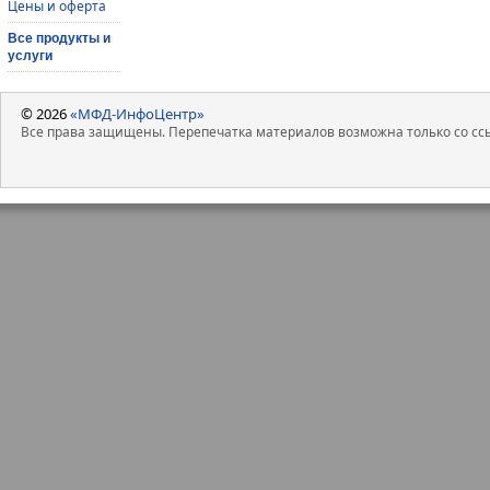
Цены и оферта
Все продукты и
услуги
© 2026
«МФД-ИнфоЦентр»
Все права защищены. Перепечатка материалов возможна только со ссы