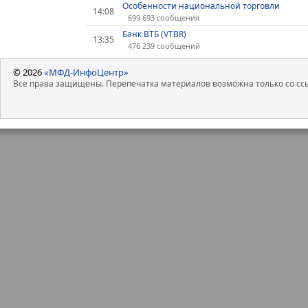
Особенности национальной торговли
14:08
699 693 сообщения
Банк ВТБ (VTBR)
13:35
476 239 сообщений
© 2026
«МФД-ИнфоЦентр»
Все права защищены. Перепечатка материалов возможна только со ссы