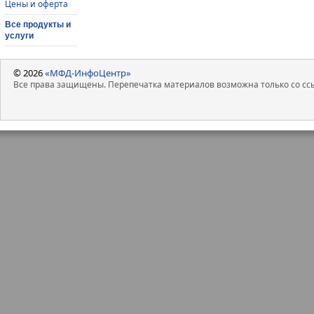
Цены и оферта
Все продукты и
услуги
© 2026
«МФД-ИнфоЦентр»
Все права защищены. Перепечатка материалов возможна только со ссы