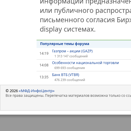
информации предназначен
или публичного распростра
письменного согласия Бир
display системах.
Популярные темы форума
Газпром – акции (GAZP)
14:19
1 313 147 сообщений
Особенности национальной торговли
14:08
699 693 сообщения
Банк ВТБ (VTBR)
13:35
476 239 сообщений
© 2026
«МФД-ИнфоЦентр»
Все права защищены. Перепечатка материалов возможна только со ссы