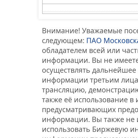
Внимание! Уважаемые посе
следующем:
ПАО Московск
обладателем всей или час
информации. Вы не имеете
осуществлять дальнейшее
информации третьим лицам
трансляцию, демонстрацию
также её использование в 
предусматривающих предо
информации. Вы также не 
использовать Биржевую и