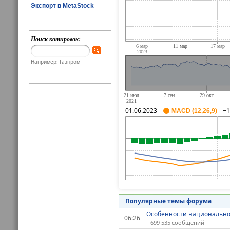
Экспорт в MetaStock
Поиск котировок:
Например: Газпром
01.06.2023
−1
MACD (12,26,9)
Популярные темы форума
Особенности национально
06:26
699 535 сообщений