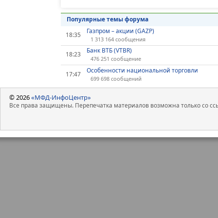
Популярные темы форума
Газпром – акции (GAZP)
18:35
1 313 164 сообщения
Банк ВТБ (VTBR)
18:23
476 251 сообщение
Особенности национальной торговли
17:47
699 698 сообщений
© 2026
«МФД-ИнфоЦентр»
Все права защищены. Перепечатка материалов возможна только со ссы