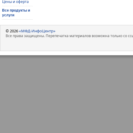
Цены и оферта
Все продукты и
услуги
© 2026
«МФД-ИнфоЦентр»
Все права защищены. Перепечатка материалов возможна только со ссы