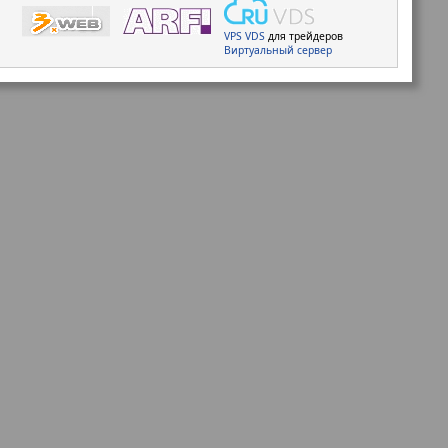
VPS
VDS
для трейдеров
Виртуальный сервер