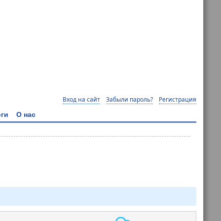
Вход на сайт
Забыли пароль?
Регистрация
ги
О нас