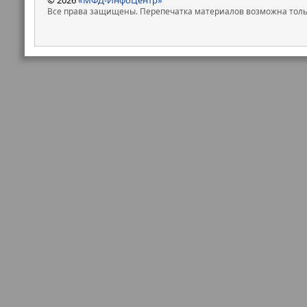
Все права защищены. Перепечатка материалов возможна только