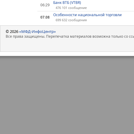
Банк ВТБ (VTBR)
06:29
476 101 сообщение
Особенности национальной торговли
07.08
699 632 сообщения
© 2026
«МФД-ИнфоЦентр»
Все права защищены. Перепечатка материалов возможна только со ссы