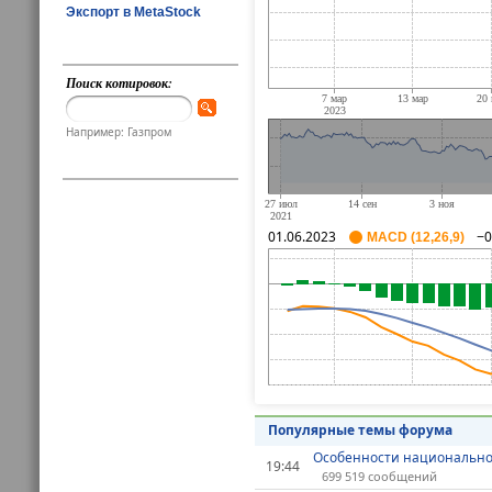
Экспорт в MetaStock
Поиск котировок:
Например: Газпром
01.06.2023
−0
MACD (12,26,9)
Популярные темы форума
Особенности национально
19:44
699 519 сообщений