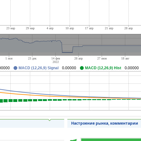
00000
0.00000
0.00000
MACD (12,26,9) Signal
MACD (12,26,9) Hist
Настроение рынка, комментарии