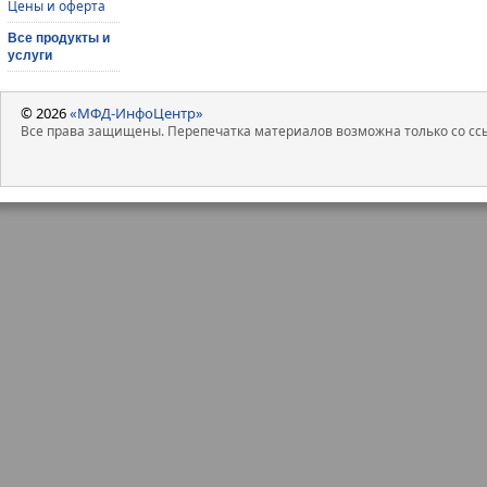
Цены и оферта
Все продукты и
услуги
© 2026
«МФД-ИнфоЦентр»
Все права защищены. Перепечатка материалов возможна только со ссы