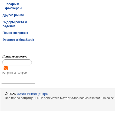
Товары и
фьючерсы
Другие рынки
Лидеры роста и
падения
Поиск котировок
Экспорт в MetaStock
Поиск котировок:
Например: Газпром
© 2026
«МФД-ИнфоЦентр»
Все права защищены. Перепечатка материалов возможна только со ссы