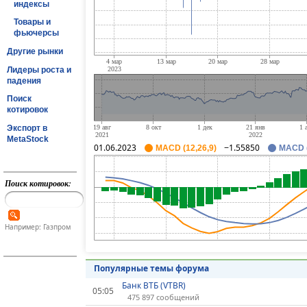
индексы
Товары и
фьючерсы
Другие рынки
Лидеры роста и
падения
Поиск
котировок
Экспорт в
MetaStock
01.06.2023
−1.55850
MACD (12,26,9)
MACD (
Поиск котировок:
Например: Газпром
Популярные темы форума
Банк ВТБ (VTBR)
05:05
475 897 сообщений