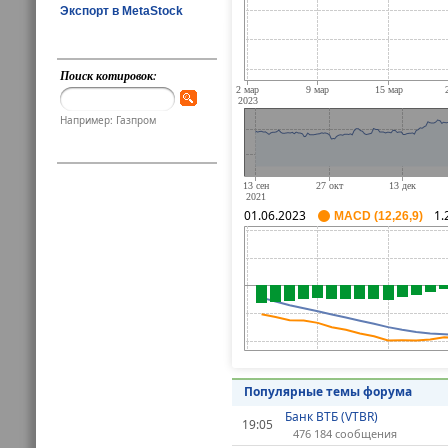
Экспорт в MetaStock
Поиск котировок:
Например: Газпром
01.06.2023
1.
MACD (12,26,9)
Популярные темы форума
Банк ВТБ (VTBR)
19:05
476 184 сообщения