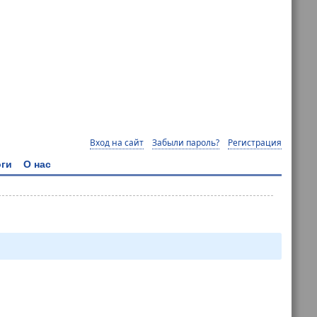
Вход на сайт
Забыли пароль?
Регистрация
ги
О нас