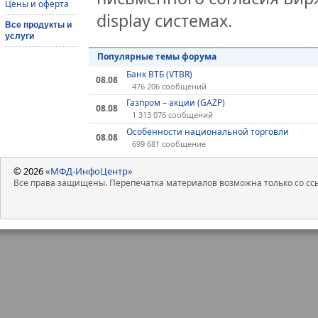
Цены и оферта
display системах.
Все продукты и
услуги
Популярные темы форума
Банк ВТБ (VTBR)
08.08
476 206 сообщений
Газпром – акции (GAZP)
08.08
1 313 076 сообщений
Особенности национальной торговли
08.08
699 681 сообщение
© 2026
«МФД-ИнфоЦентр»
Все права защищены. Перепечатка материалов возможна только со ссы