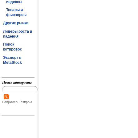
индексы
Товары и
фьючерсы
Другие рынки
Лидеры роста и
падения
Поиск
котировок
Экспорт в
MetaStock
Поиск котировок:
Например: Газпром