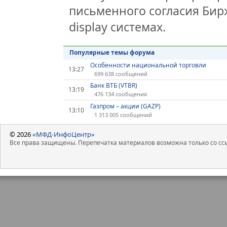
письменного согласия Бир
display системах.
Популярные темы форума
Особенности национальной торговли
13:27
699 638 сообщений
Банк ВТБ (VTBR)
13:19
476 134 сообщения
Газпром – акции (GAZP)
13:10
1 313 005 сообщений
© 2026
«МФД-ИнфоЦентр»
Все права защищены. Перепечатка материалов возможна только со ссы