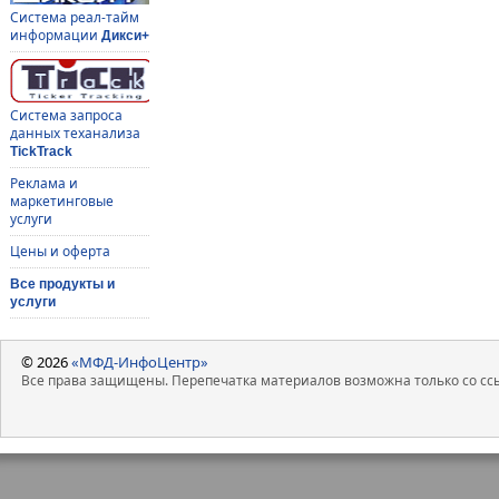
Система реал-тайм
информации
Дикси+
Система запроса
данных теханализа
TickTrack
Реклама и
маркетинговые
услуги
Цены и оферта
Все продукты и
услуги
© 2026
«МФД-ИнфоЦентр»
Все права защищены. Перепечатка материалов возможна только со ссы