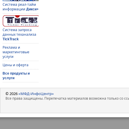
Система реал-тайм
информации
Дикси+
Система запроса
данных теханализа
TickTrack
Реклама и
маркетинговые
услуги
Цены и оферта
Все продукты и
услуги
© 2026
«МФД-ИнфоЦентр»
Все права защищены. Перепечатка материалов возможна только со ссы