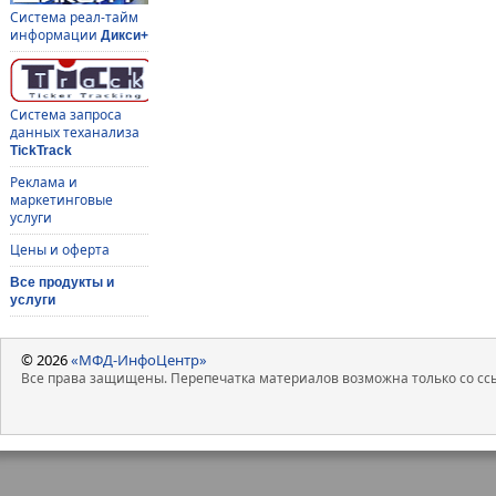
Система реал-тайм
информации
Дикси+
Система запроса
данных теханализа
TickTrack
Реклама и
маркетинговые
услуги
Цены и оферта
Все продукты и
услуги
© 2026
«МФД-ИнфоЦентр»
Все права защищены. Перепечатка материалов возможна только со ссы