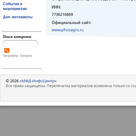
События и
ИНН:
мероприятия
7736216869
Доп. материалы
Официальный сайт:
www.phosagro.ru
Поиск котировок:
Например: Газпром
© 2026
«МФД-ИнфоЦентр»
Все права защищены. Перепечатка материалов возможна только со ссы