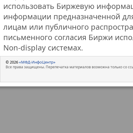
использовать Биржевую информа
информации предназначенной для
лицам или публичного распростран
письменного согласия Биржи исп
Non-display системах.
© 2026
«МФД-ИнфоЦентр»
Все права защищены. Перепечатка материалов возможна только со ссы