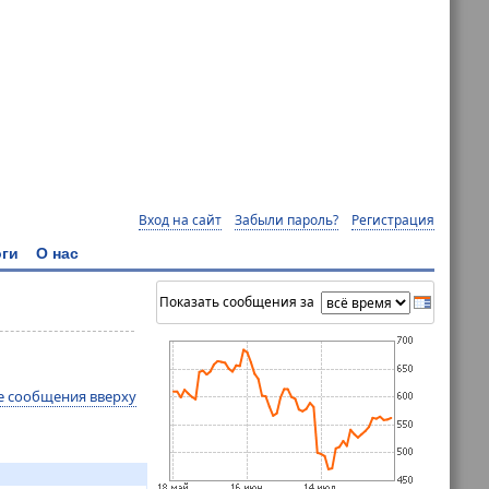
Вход на сайт
Забыли пароль?
Регистрация
ги
О нас
Показать сообщения за
е сообщения вверху