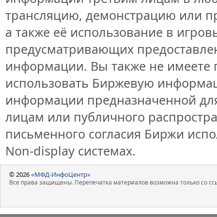
трансляцию, демонстрацию или пр
а также её использование в игров
предусматривающих предоставлен
информации. Вы также не имеете 
использовать Биржевую информа
информации предназначенной для
лицам или публичного распростран
письменного согласия Биржи исп
Non-display системах.
© 2026
«МФД-ИнфоЦентр»
Все права защищены. Перепечатка материалов возможна только со ссы